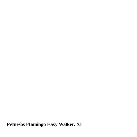
Petnešos Flamingo Easy Walker, XL