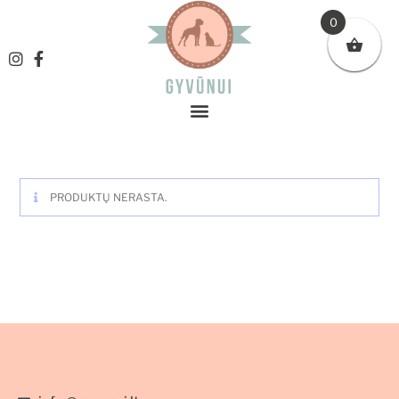
0
PRODUKTŲ NERASTA.