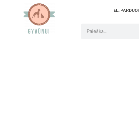
EL. PARDUO