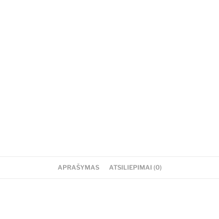
APRAŠYMAS
ATSILIEPIMAI (0)