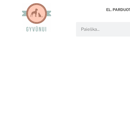
EL. PARDUO