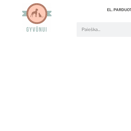
EL. PARDUO