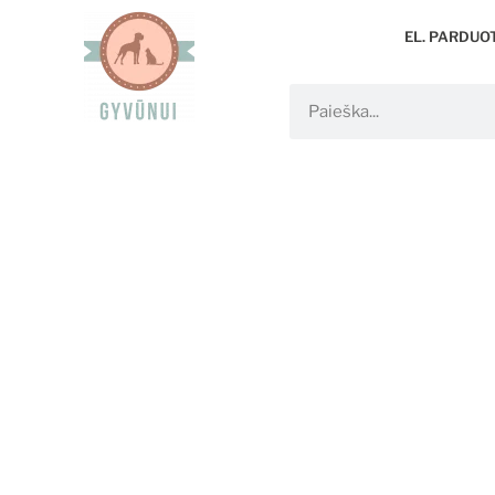
EL. PARDUO