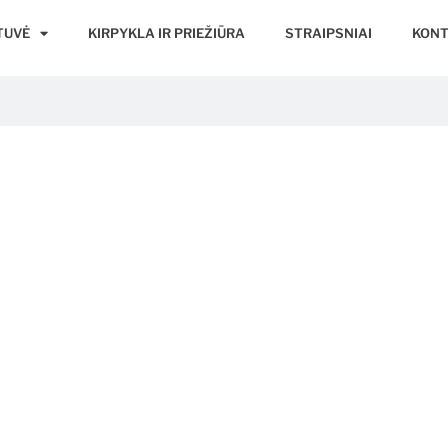
TUVĖ
KIRPYKLA IR PRIEŽIŪRA
STRAIPSNIAI
KONT